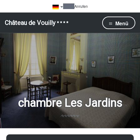
Anrufen
Château de Vouilly
Menü
chambre Les Jardins