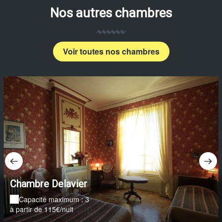
Nos autres chambres
Voir toutes nos chambres
Chambre Delavier
Capacité maximum : 3
à partir de 115€/nuit