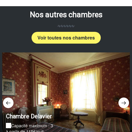
Nos autres chambres
Voir toutes nos chambres
Chambre Delavier
Capacité maximum : 3
à partir de 115€/nuit